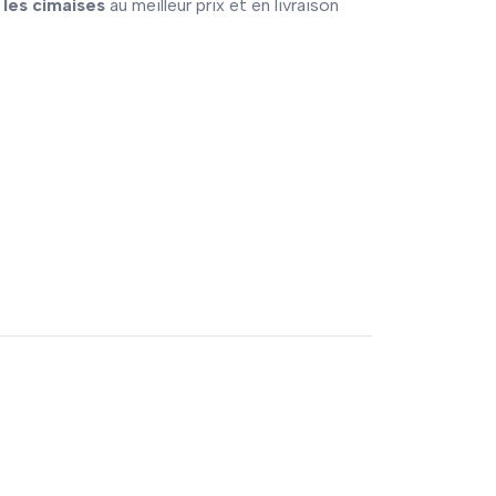
 les cimaises
au meilleur prix et en livraison