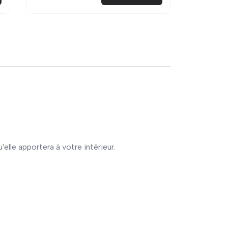
'elle apportera à votre intérieur.