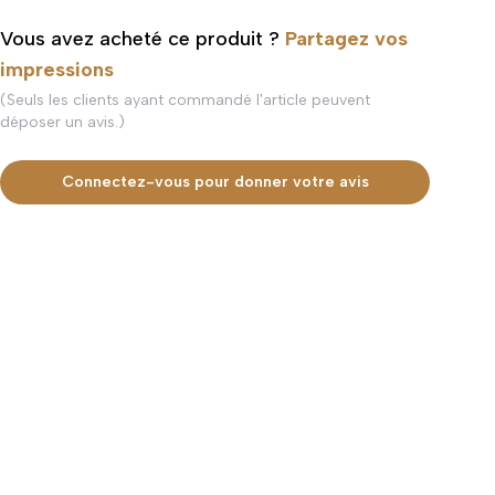
Vous avez acheté ce produit ?
Partagez vos
impressions
(Seuls les clients ayant commandé l'article peuvent
déposer un avis.)
Connectez-vous pour donner votre avis