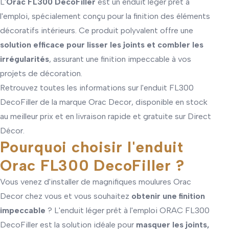
L'
Orac FL300 DecoFiller
est un enduit léger prêt à
l'emploi, spécialement conçu pour la finition des éléments
décoratifs intérieurs. Ce produit polyvalent offre une
solution efficace pour lisser les joints et combler les
irrégularités
, assurant une finition impeccable à vos
projets de décoration.
Retrouvez toutes les informations sur l'enduit FL300
DecoFiller de la marque Orac Decor, disponible en stock
au meilleur prix et en livraison rapide et gratuite sur Direct
Décor.
Pourquoi choisir l'enduit
Orac FL300 DecoFiller ?
Vous venez d'installer de magnifiques moulures Orac
Decor chez vous et vous souhaitez
obtenir une finition
impeccable
? L'enduit léger prêt à l'emploi ORAC FL300
DecoFiller est la solution idéale pour
masquer les joints,