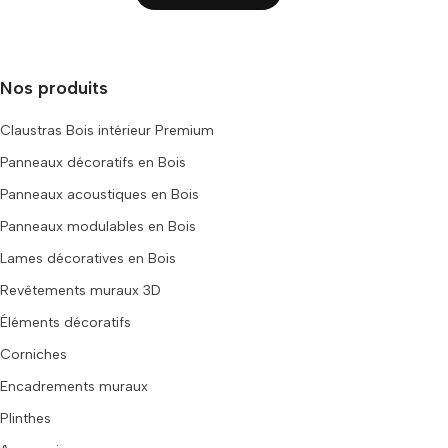
Nos produits
Claustras Bois intérieur Premium
Panneaux décoratifs en Bois
Panneaux acoustiques en Bois
Panneaux modulables en Bois
Lames décoratives en Bois
Revêtements muraux 3D
Éléments décoratifs
Corniches
Encadrements muraux
Plinthes