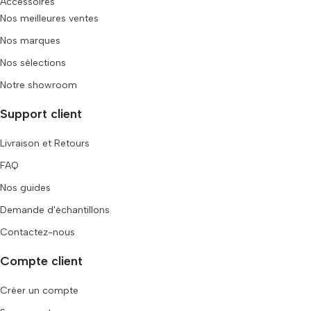
Accessoires
Nos meilleures ventes
Nos marques
Nos sélections
Notre showroom
Support client
Livraison et Retours
FAQ
Nos guides
Demande d'échantillons
Contactez-nous
Compte client
Créer un compte