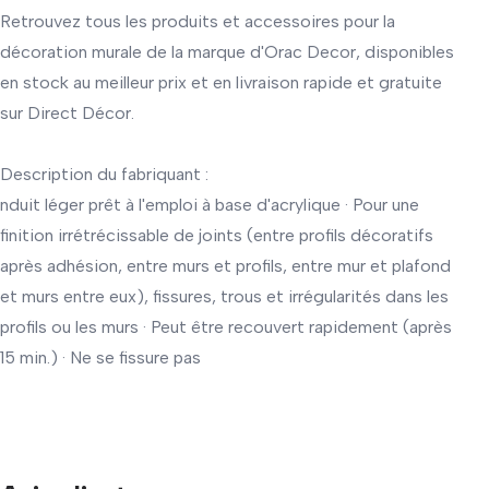
Retrouvez tous les produits et accessoires pour la
décoration murale de la marque d'Orac Decor, disponibles
en stock au meilleur prix et en livraison rapide et gratuite
sur Direct Décor.
Description du fabriquant :
nduit léger prêt à l'emploi à base d'acrylique · Pour une
finition irrétrécissable de joints (entre profils décoratifs
après adhésion, entre murs et profils, entre mur et plafond
et murs entre eux), fissures, trous et irrégularités dans les
profils ou les murs · Peut être recouvert rapidement (après
15 min.) · Ne se fissure pas