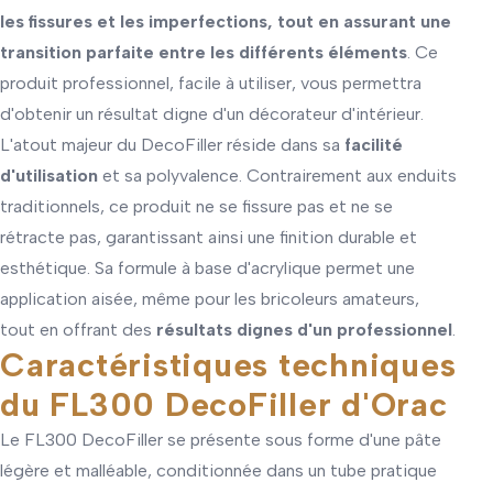
les fissures et les imperfections, tout en assurant une
transition parfaite entre les différents éléments
. Ce
produit professionnel, facile à utiliser, vous permettra
d'obtenir un résultat digne d'un décorateur d'intérieur.
L'atout majeur du DecoFiller réside dans sa
facilité
d'utilisation
et sa polyvalence. Contrairement aux enduits
traditionnels, ce produit ne se fissure pas et ne se
rétracte pas, garantissant ainsi une finition durable et
esthétique. Sa formule à base d'acrylique permet une
application aisée, même pour les bricoleurs amateurs,
tout en offrant des
résultats dignes d'un professionnel
.
Caractéristiques techniques
du FL300 DecoFiller d'Orac
Le FL300 DecoFiller se présente sous forme d'une pâte
légère et malléable, conditionnée dans un tube pratique