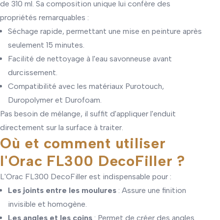
de 310 ml. Sa composition unique lui confère des
propriétés remarquables :
Séchage rapide, permettant une mise en peinture après
seulement 15 minutes.
Facilité de nettoyage à l'eau savonneuse avant
durcissement.
Compatibilité avec les matériaux Purotouch,
Duropolymer et Durofoam.
Pas besoin de mélange, il suffit d'appliquer l'enduit
directement sur la surface à traiter.
Où et comment utiliser
l'Orac FL300 DecoFiller ?
L'Orac FL300 DecoFiller est indispensable pour :
Les joints entre les moulures
: Assure une finition
invisible et homogène.
Les angles et les coins
: Permet de créer des angles