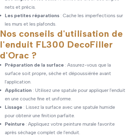
nets et précis.
Les petites réparations
: Cache les imperfections sur
les murs et les plafonds.
Nos conseils d'utilisation de
l'enduit FL300 DecoFiller
d'Orac ?
Préparation de la surface
: Assurez-vous que la
surface soit propre, sèche et dépoussiérée avant
l'application.
Application
: Utilisez une spatule pour appliquer l'enduit
en une couche fine et uniforme.
Lissage
: Lissez la surface avec une spatule humide
pour obtenir une finition parfaite.
Peinture
: Appliquez votre peinture murale favorite
après séchage complet de l'enduit.