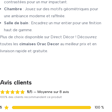
contrastées pour un mur impactant.
Chambre
: Jouez sur des motifs géométriques pour
une ambiance moderne et raffinée.
Salle de bain
: Encadrez un mur entier pour une finition
haut de gamme.
Plus de choix disponible sur Direct Décor ! Découvrez
toutes les
cimaises Orac Decor
au meilleur prix et en
livraison rapide et gratuite.
Avis clients
5
/5 — Moyenne sur 8 avis
5 sur 5
100% des clients recommandent ce produit
5
100 %