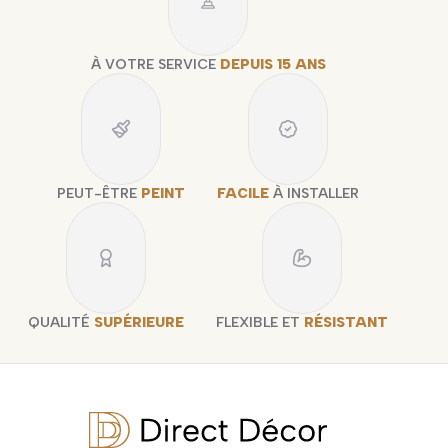
À VOTRE SERVICE
DEPUIS 15 ANS
PEUT-ÊTRE
PEINT
FACILE
À INSTALLER
QUALITÉ
SUPÉRIEURE
FLEXIBLE ET
RÉSISTANT