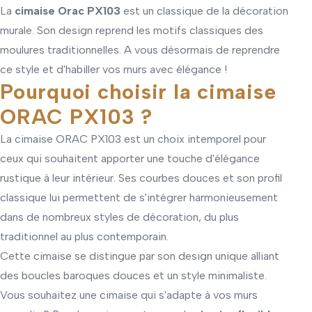
La
cimaise Orac PX103
est un classique de la décoration
murale. Son design reprend les motifs classiques des
moulures traditionnelles. A vous désormais de reprendre
ce style et d'habiller vos murs avec élégance !
Pourquoi choisir la cimaise
ORAC PX103 ?
La cimaise ORAC PX103 est un choix intemporel pour
ceux qui souhaitent apporter une touche d'élégance
rustique à leur intérieur. Ses courbes douces et son profil
classique lui permettent de s'intégrer harmonieusement
dans de nombreux styles de décoration, du plus
traditionnel au plus contemporain.
Cette cimaise se distingue par son design unique alliant
des boucles baroques douces et un style minimaliste.
Vous souhaitez une cimaise qui s'adapte à vos murs