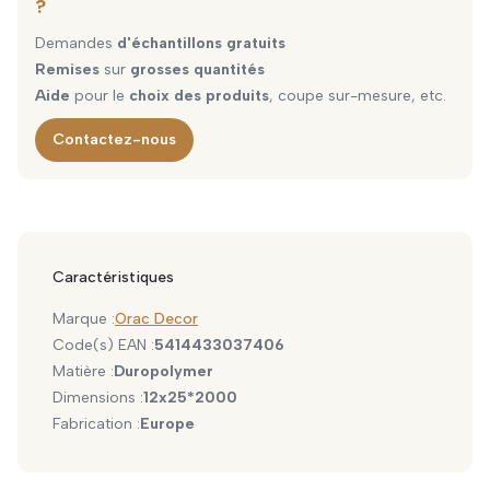
?
Demandes
d'échantillons gratuits
Remises
sur
grosses quantités
Aide
pour le
choix des produits
, coupe sur-mesure, etc.
Contactez-nous
Caractéristiques
Marque :
Orac Decor
Code(s) EAN :
5414433037406
Matière :
Duropolymer
Dimensions :
12x25*2000
Fabrication :
Europe