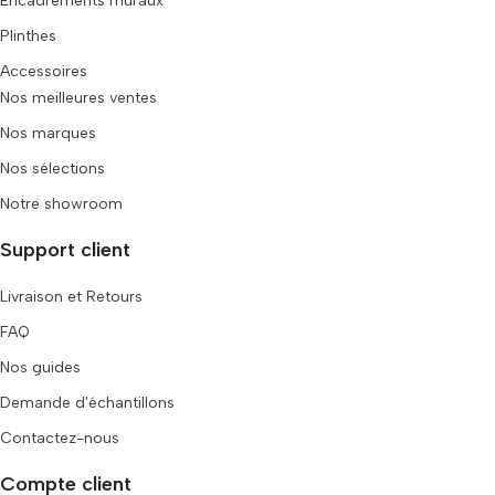
Encadrements muraux
Plinthes
Accessoires
Nos meilleures ventes
Nos marques
Nos sélections
Notre showroom
Support client
Livraison et Retours
FAQ
Nos guides
Demande d'échantillons
Contactez-nous
Compte client