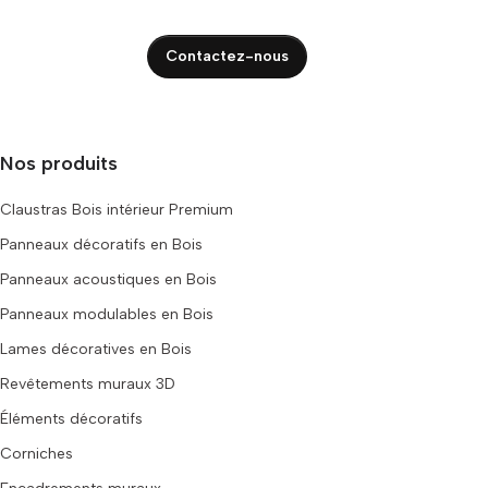
Contactez-nous
Nos produits
Claustras Bois intérieur Premium
Panneaux décoratifs en Bois
Panneaux acoustiques en Bois
Panneaux modulables en Bois
Lames décoratives en Bois
Revêtements muraux 3D
Éléments décoratifs
Corniches