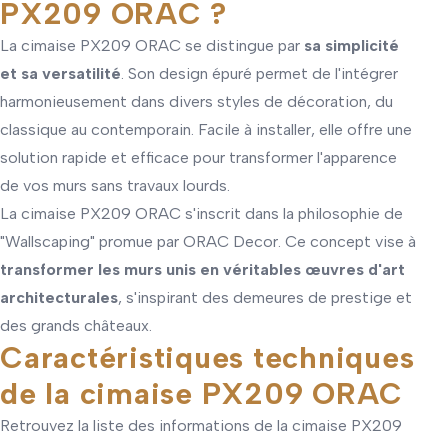
PX209 ORAC ?
La cimaise PX209 ORAC se distingue par
sa simplicité
et sa versatilité
. Son design épuré permet de l'intégrer
harmonieusement dans divers styles de décoration, du
classique au contemporain. Facile à installer, elle offre une
solution rapide et efficace pour transformer l'apparence
de vos murs sans travaux lourds.
La cimaise PX209 ORAC s'inscrit dans la philosophie de
"Wallscaping" promue par ORAC Decor. Ce concept vise à
transformer les murs unis en véritables œuvres d'art
architecturales
, s'inspirant des demeures de prestige et
des grands châteaux.
Caractéristiques techniques
de la cimaise PX209 ORAC
Retrouvez la liste des informations de la cimaise PX209