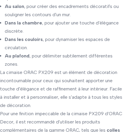
Au salon
, pour créer des encadrements décoratifs ou
souligner les contours d'un mur.
Dans la chambre
, pour ajouter une touche d'élégance
discrète.
Dans les couloirs
, pour dynamiser les espaces de
circulation.
Au plafond
, pour délimiter subtilement différentes
zones.
La cimaise ORAC PX209 est un élément de décoration
incontournable pour ceux qui souhaitent apporter une
touche d'élégance et de raffinement à leur intérieur. Facile
à installer et à personnaliser, elle s'adapte à tous les styles
de décoration.
Pour une finition impeccable de la cimaise PX209 d'ORAC
Decor, il est recommandé d'utiliser les produits
complémentaires de la gamme ORAC, tels que les
colles