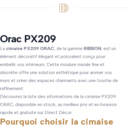
Orac PX209
La
cimaise PX209 ORAC
, de la gamme
RIBBON
, est un
élément décoratif élégant et polyvalent conçu pour
embellir vos intérieurs. Cette moulure murale fine et
discrète offre une solution esthétique pour animer vos
murs et créer des espaces charmants avec une touche de
raffinement.
Découvrez la liste des informations de la cimaise PX209
ORAC, disponible en stock, au meilleur prix et en livraison
rapide et gratuite sur Direct Décor.
Pourquoi choisir la cimaise