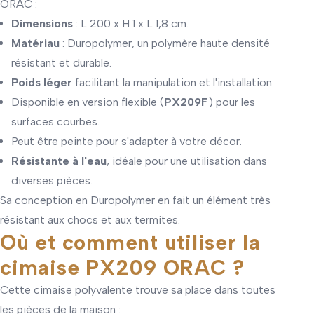
ORAC :
Dimensions
: L 200 x H 1 x L 1,8 cm.
Matériau
: Duropolymer, un polymère haute densité
résistant et durable.
Poids léger
facilitant la manipulation et l'installation.
Disponible en version flexible (
PX209F
) pour les
surfaces courbes.
Peut être peinte pour s'adapter à votre décor.
Résistante à l'eau
, idéale pour une utilisation dans
diverses pièces.
Sa conception en Duropolymer en fait un élément très
résistant aux chocs et aux termites.
Où et comment utiliser la
cimaise PX209 ORAC ?
Cette cimaise polyvalente trouve sa place dans toutes
les pièces de la maison :