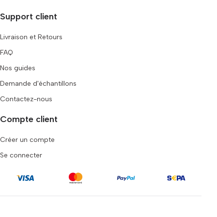
Support client
Livraison et Retours
FAQ
Nos guides
Demande d'échantillons
Contactez-nous
Compte client
Créer un compte
Se connecter