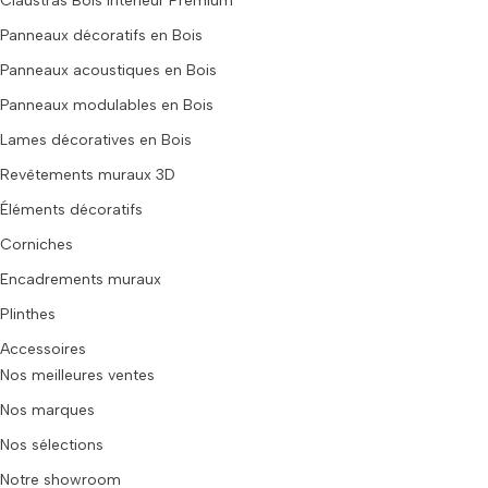
Claustras Bois intérieur Premium
Panneaux décoratifs en Bois
Panneaux acoustiques en Bois
Panneaux modulables en Bois
Lames décoratives en Bois
Revêtements muraux 3D
Éléments décoratifs
Corniches
Encadrements muraux
Plinthes
Accessoires
Nos meilleures ventes
Nos marques
Nos sélections
Notre showroom