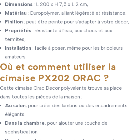
Dimensions
: L 200 x H 7,5 x L 2 cm,
Matériau
: Duropolymer, alliant légèreté et résistance,
Finition
: peut être peinte pour s'adapter à votre décor,
Propriétés
: résistante à l'eau, aux chocs et aux
termites,
Installation
: facile à poser, même pour les bricoleurs
amateurs.
Où et comment utiliser la
cimaise PX202 ORAC ?
Cette cimaise Orac Decor polyvalente trouve sa place
dans toutes les pièces de la maison :
Au salon
, pour créer des lambris ou des encadrements
élégants.
Dans la chambre
, pour ajouter une touche de
sophistication.