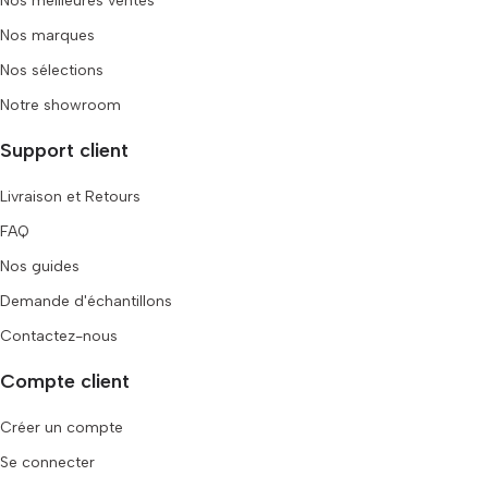
Nos meilleures ventes
Nos marques
Nos sélections
Notre showroom
Support client
Livraison et Retours
FAQ
Nos guides
Demande d'échantillons
Contactez-nous
Compte client
Créer un compte
Se connecter