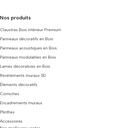
Nos produits
Claustras Bois intérieur Premium
Panneaux décoratifs en Bois
Panneaux acoustiques en Bois
Panneaux modulables en Bois
Lames décoratives en Bois
Revêtements muraux 3D
Éléments décoratifs
Corniches
Encadrements muraux
Plinthes
Accessoires