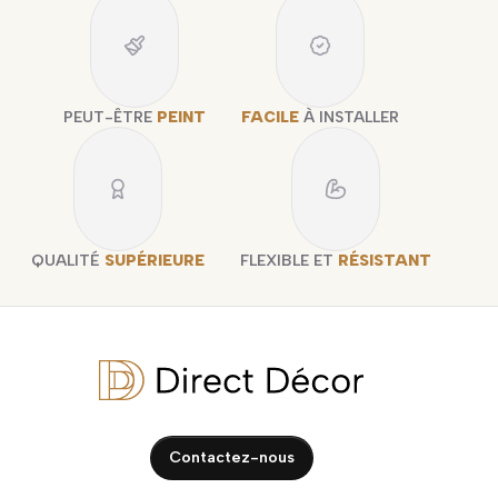
PEUT-ÊTRE
PEINT
FACILE
À INSTALLER
QUALITÉ
SUPÉRIEURE
FLEXIBLE ET
RÉSISTANT
Contactez-nous