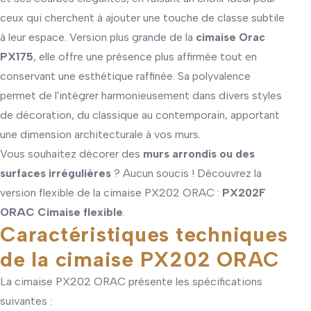
ceux qui cherchent à ajouter une touche de classe subtile
à leur espace. Version plus grande de la
cimaise Orac
PX175
, elle offre une présence plus affirmée tout en
conservant une esthétique raffinée. Sa polyvalence
permet de l'intégrer harmonieusement dans divers styles
de décoration, du classique au contemporain, apportant
une dimension architecturale à vos murs.
Vous souhaitez décorer des
murs arrondis ou des
surfaces irrégulières
? Aucun soucis ! Découvrez la
version flexible de la cimaise PX202 ORAC :
PX202F
ORAC Cimaise flexible
.
Caractéristiques techniques
de la cimaise PX202 ORAC
La cimaise PX202 ORAC présente les spécifications
suivantes :