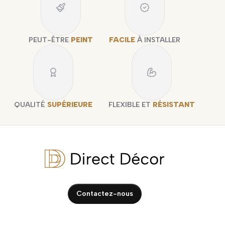
PEUT-ÊTRE
PEINT
FACILE
À INSTALLER
QUALITÉ
SUPÉRIEURE
FLEXIBLE ET
RÉSISTANT
Contactez-nous