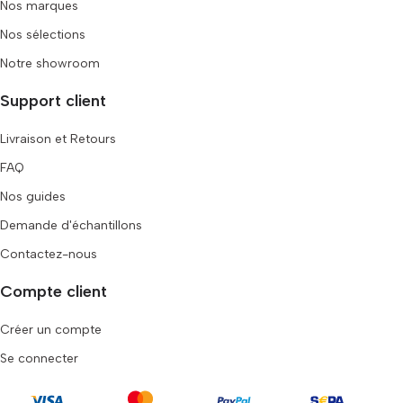
Nos marques
Nos sélections
Notre showroom
Support client
Livraison et Retours
FAQ
Nos guides
Demande d'échantillons
Contactez-nous
Compte client
Créer un compte
Se connecter