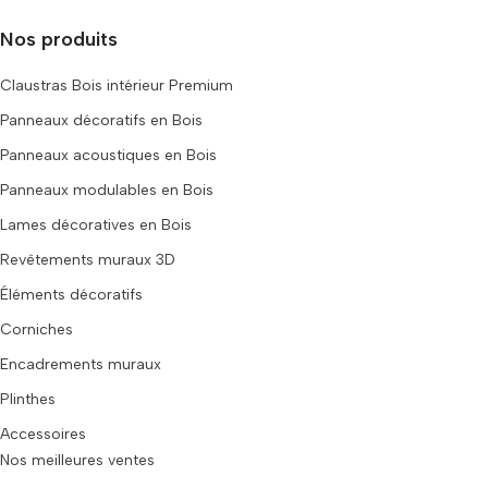
Nos produits
Claustras Bois intérieur Premium
Panneaux décoratifs en Bois
Panneaux acoustiques en Bois
Panneaux modulables en Bois
Lames décoratives en Bois
Revêtements muraux 3D
Éléments décoratifs
Corniches
Encadrements muraux
Plinthes
Accessoires
Nos meilleures ventes