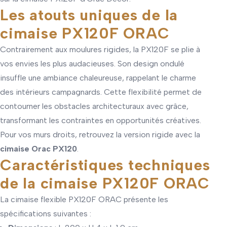
Les atouts uniques de la
cimaise PX120F ORAC
Contrairement aux moulures rigides, la PX120F se plie à
vos envies les plus audacieuses. Son design ondulé
insuffle une ambiance chaleureuse, rappelant le charme
des intérieurs campagnards. Cette flexibilité permet de
contourner les obstacles architecturaux avec grâce,
transformant les contraintes en opportunités créatives.
Pour vos murs droits, retrouvez la version rigide avec la
cimaise Orac PX120
.
Caractéristiques techniques
de la cimaise PX120F ORAC
La cimaise flexible PX120F ORAC présente les
spécifications suivantes :