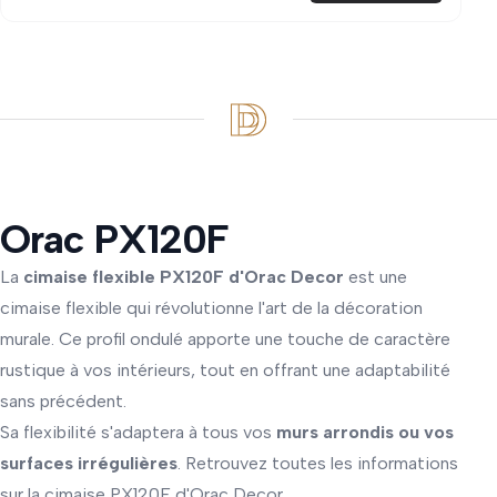
Orac PX120F
La
cimaise flexible PX120F d'Orac Decor
est une
cimaise flexible qui révolutionne l'art de la décoration
murale. Ce profil ondulé apporte une touche de caractère
rustique à vos intérieurs, tout en offrant une adaptabilité
sans précédent.
Sa flexibilité s'adaptera à tous vos
murs arrondis ou vos
surfaces irrégulières
. Retrouvez toutes les informations
sur la cimaise PX120F d'Orac Decor.