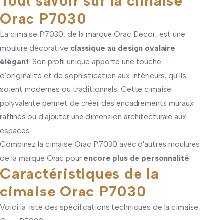
Tout savoir sur la cimaise
Orac P7030
La cimaise P7030, de la marque Orac Decor, est une
moulure décorative
classique au design ovalaire
élégant
. Son profil unique apporte une touche
d'originalité et de sophistication aux intérieurs, qu'ils
soient modernes ou traditionnels. Cette cimaise
polyvalente permet de créer des encadrements muraux
raffinés ou d'ajouter une dimension architecturale aux
espaces.
Combinez la cimaise Orac P7030 avec d'autres moulures
de la marque Orac pour
encore plus de personnalité
.
Caractéristiques de la
cimaise Orac P7030
Voici la liste des spécifications techniques de la cimaise