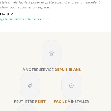
styles. Très facile à poser et prête à peindre, c’est un excellent
choix pour sublimer un espace.
Eliott P.
Je recommande ce produit
À VOTRE SERVICE
DEPUIS 15 ANS
PEUT-ÊTRE
PEINT
FACILE
À INSTALLER