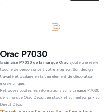
Orac P7030
la
cimaise P7030 de la marque Orac
ajoute une réelle
touche de personnalité à votre intérieur. Son design
travaillé et ovalaire en fait un élément de décoration
murale unique.
Retrouvez toutes les informations sur la cimaise P7030
de la marque Orac Decor, en stock et au meilleur prix sur
Direct Décor.