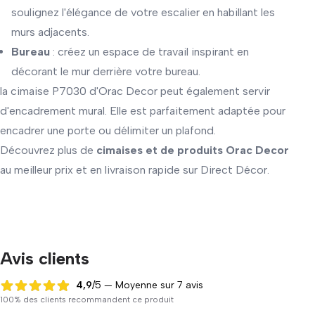
soulignez l'élégance de votre escalier en habillant les
murs adjacents.
Bureau
: créez un espace de travail inspirant en
décorant le mur derrière votre bureau.
la cimaise P7030 d'Orac Decor peut également servir
d'encadrement mural. Elle est parfaitement adaptée pour
encadrer une porte ou délimiter un plafond.
Découvrez plus de
cimaises et de produits Orac Decor
au meilleur prix et en livraison rapide sur Direct Décor.
Avis clients
4,9
/5 — Moyenne sur 7 avis
4,9 sur 5
100% des clients recommandent ce produit