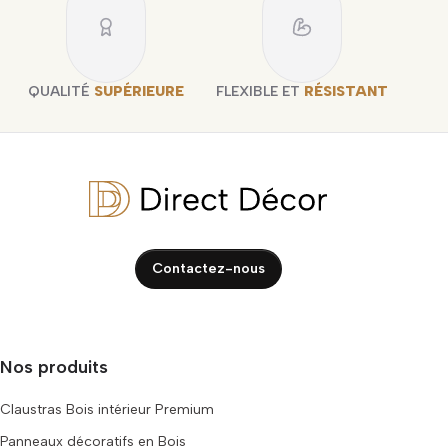
QUALITÉ
SUPÉRIEURE
FLEXIBLE ET
RÉSISTANT
Contactez-nous
Nos produits
Claustras Bois intérieur Premium
Panneaux décoratifs en Bois