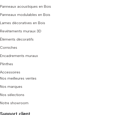
Panneaux acoustiques en Bois
Panneaux modulables en Bois
Lames décoratives en Bois
Revêtements muraux 3D
Éléments décoratifs
Corniches
Encadrements muraux
Plinthes
Accessoires
Nos meilleures ventes
Nos marques
Nos sélections
Notre showroom
Support client