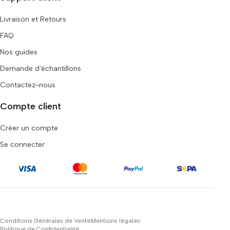
Livraison et Retours
FAQ
Nos guides
Demande d'échantillons
Contactez-nous
Compte client
Créer un compte
Se connecter
Conditions Générales de Vente
Mentions légales
Politique de Confidentialité