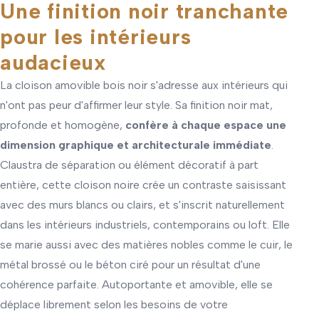
Une finition noir tranchante
pour les intérieurs
audacieux
La cloison amovible bois noir s'adresse aux intérieurs qui
n'ont pas peur d'affirmer leur style. Sa finition noir mat,
profonde et homogène,
confère à chaque espace une
dimension graphique et architecturale immédiate
.
Claustra de séparation ou élément décoratif à part
entière, cette cloison noire crée un contraste saisissant
avec des murs blancs ou clairs, et s'inscrit naturellement
dans les intérieurs industriels, contemporains ou loft. Elle
se marie aussi avec des matières nobles comme le cuir, le
métal brossé ou le béton ciré pour un résultat d'une
cohérence parfaite. Autoportante et amovible, elle se
déplace librement selon les besoins de votre