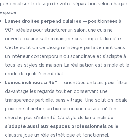
personnaliser le design de votre séparation selon chaque
espace :
Lames droites perpendiculaires
— positionnées à
90°, idéales pour structurer un salon, une cuisine
ouverte ou une salle à manger sans couper la lumière.
Cette solution de design s'intègre parfaitement dans
un intérieur contemporain ou scandinave et s'adapte à
tous les styles de maison. La réalisation est simple et le
rendu de qualité immédiat
Lames inclinées à 45°
— orientées en biais pour filtrer
davantage les regards tout en conservant une
transparence partielle, sans vitrage. Une solution idéale
pour une chambre, un bureau ou une cuisine où l'on
cherche plus d'intimité. Ce style de lame inclinée
s'adapte aussi aux espaces professionnels
où le
claustra joue un rôle esthétique et fonctionnel.