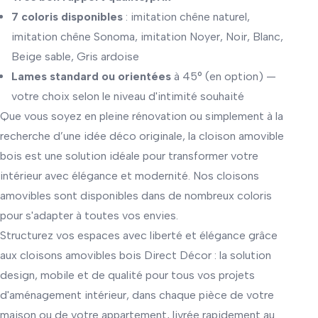
7 coloris disponibles
: imitation chêne naturel,
imitation chêne Sonoma, imitation Noyer, Noir, Blanc,
Beige sable, Gris ardoise
Lames standard ou orientées
à 45° (en option) —
votre choix selon le niveau d'intimité souhaité
Que vous soyez en pleine rénovation ou simplement à la
recherche d’une idée déco originale, la cloison amovible
bois est une solution idéale pour transformer votre
intérieur avec élégance et modernité. Nos cloisons
amovibles sont
disponibles dans de nombreux coloris
pour s'adapter à toutes vos envies.
Structurez vos espaces avec liberté et élégance grâce
aux cloisons amovibles bois Direct Décor : la solution
design, mobile et de qualité pour tous vos projets
d'aménagement intérieur, dans chaque pièce de votre
maison ou de votre appartement, livrée rapidement au