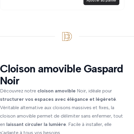
Ajouter au panier
Cloison amovible Gaspard
Noir
Découvrez notre
cloison amovible
Noir, idéale pour
structurer vos espaces avec élégance et légèreté
.
Véritable alternative aux cloisons massives et fixes, la
cloison amovible permet de délimiter sans enfermer, tout
en
laissant circuler la lumière
. Facile à installer, elle
s'adapte à tous vos besoins.