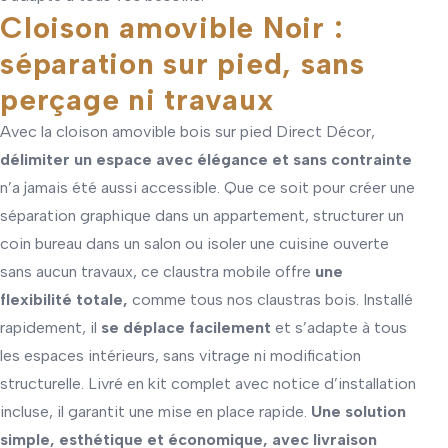
Cloison amovible Noir :
séparation sur pied, sans
perçage ni travaux
Avec la cloison amovible bois sur pied Direct Décor,
délimiter un espace avec élégance et sans contrainte
n’a jamais été aussi accessible. Que ce soit pour créer une
séparation graphique dans un appartement, structurer un
coin bureau dans un salon ou isoler une cuisine ouverte
sans aucun travaux, ce claustra mobile offre
une
flexibilité totale,
comme
tous nos claustras bois
. Installé
rapidement, il
se déplace facilement
et s’adapte à tous
les espaces intérieurs, sans vitrage ni modification
structurelle. Livré en kit complet avec notice d’installation
incluse, il garantit une mise en place rapide.
Une solution
simple, esthétique et économique, avec livraison