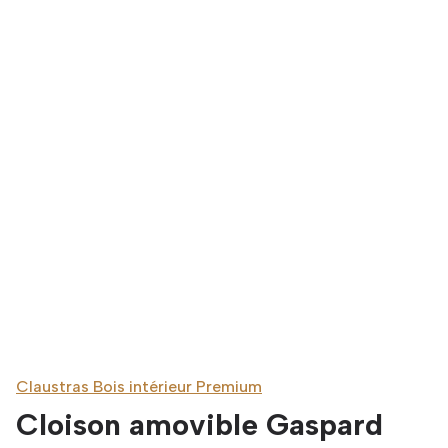
Claustras Bois intérieur Premium
Cloison amovible Gaspard