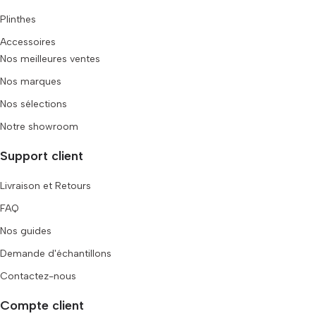
Plinthes
Accessoires
Nos meilleures ventes
Nos marques
Nos sélections
Notre showroom
Support client
Livraison et Retours
FAQ
Nos guides
Demande d'échantillons
Contactez-nous
Compte client