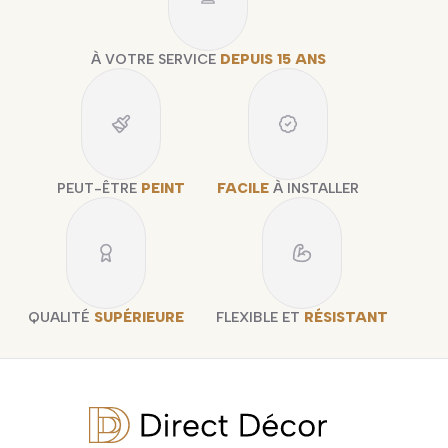
À VOTRE SERVICE
DEPUIS 15 ANS
PEUT-ÊTRE
PEINT
FACILE
À INSTALLER
QUALITÉ
SUPÉRIEURE
FLEXIBLE ET
RÉSISTANT