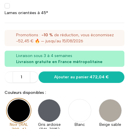
Lames orientées à 45°
Promotions :
-10 %
de réduction, vous économisez
-52,45 € 🔥
— jusqu'au 15/08/2026
Livraison sous 3 à 4 semaines
Livraison gratuite en France métropolitaine
1
Ajouter au panier
·
472,04 €
Couleurs disponibles :
Noir (RAL
Gris ardoise
Blanc
Beige sable