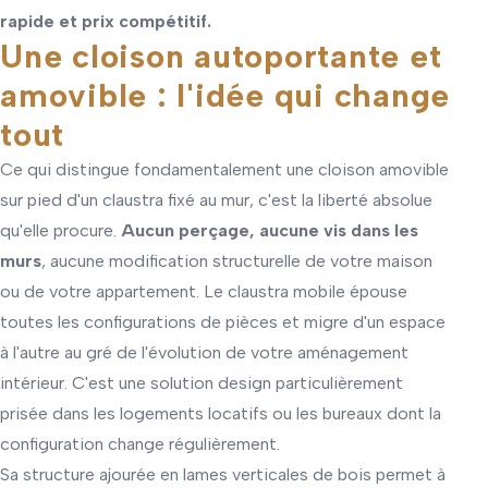
rapide et prix compétitif.
Une cloison autoportante et
amovible : l'idée qui change
tout
Ce qui distingue fondamentalement une cloison amovible
sur pied d'un claustra fixé au mur, c'est la liberté absolue
qu'elle procure.
Aucun perçage, aucune vis dans les
murs
, aucune modification structurelle de votre maison
ou de votre appartement. Le claustra mobile épouse
toutes les configurations de pièces et migre d'un espace
à l'autre au gré de l'évolution de votre aménagement
intérieur. C'est une solution design particulièrement
prisée dans les logements locatifs ou les bureaux dont la
configuration change régulièrement.
Sa structure ajourée en lames verticales de bois permet à