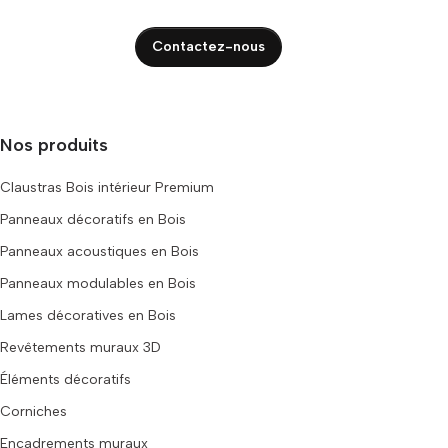
Contactez-nous
Nos produits
Claustras Bois intérieur Premium
Panneaux décoratifs en Bois
Panneaux acoustiques en Bois
Panneaux modulables en Bois
Lames décoratives en Bois
Revêtements muraux 3D
Éléments décoratifs
Corniches
Encadrements muraux