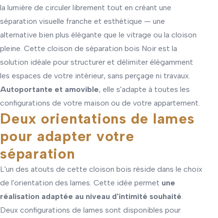
la lumière de circuler librement tout en créant une
séparation visuelle franche et esthétique — une
alternative bien plus élégante que le vitrage ou la cloison
pleine. Cette cloison de séparation bois Noir est la
solution idéale pour structurer et délimiter élégamment
les espaces de votre intérieur, sans perçage ni travaux.
Autoportante et amovible
, elle s'adapte à toutes les
configurations de votre maison ou de votre appartement.
Deux orientations de lames
pour adapter votre
séparation
L'un des atouts de cette cloison bois réside dans le choix
de l'orientation des lames. Cette idée permet
une
réalisation adaptée au niveau d'intimité souhaité
.
Deux configurations de lames sont disponibles pour