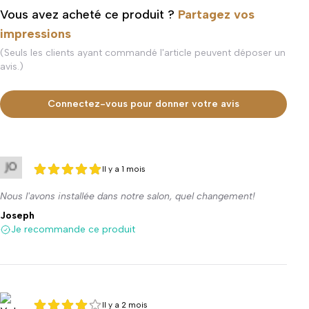
Vous avez acheté ce produit ?
Partagez vos
impressions
(Seuls les clients ayant commandé l'article peuvent déposer un
avis.)
Connectez-vous pour donner votre avis
Il y a 1 mois
5 sur 5
5 sur 5
Nous l'avons installée dans notre salon, quel changement!
Joseph
Je recommande ce produit
Il y a 2 mois