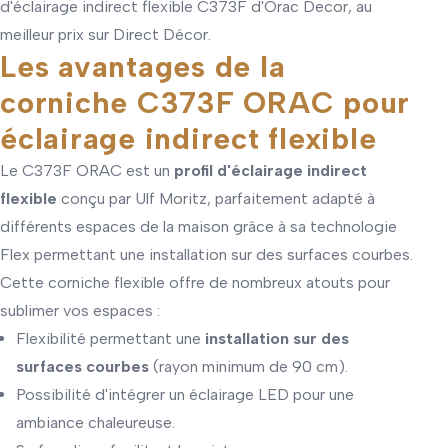
d'éclairage indirect flexible C373F d'Orac Decor, au
meilleur prix sur Direct Décor.
Les avantages de la
corniche C373F ORAC pour
éclairage indirect flexible
Le C373F ORAC est un
profil d'éclairage indirect
flexible
conçu par Ulf Moritz, parfaitement adapté à
différents espaces de la maison grâce à sa technologie
Flex permettant une installation sur des surfaces courbes.
Cette corniche flexible offre de nombreux atouts pour
sublimer vos espaces :
Flexibilité permettant une
installation sur des
surfaces courbes
(rayon minimum de 90 cm).
Possibilité d'intégrer un éclairage LED pour une
ambiance chaleureuse.