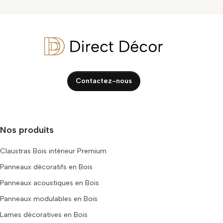
Contactez-nous
Nos produits
Claustras Bois intérieur Premium
Panneaux décoratifs en Bois
Panneaux acoustiques en Bois
Panneaux modulables en Bois
Lames décoratives en Bois