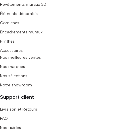
Revêtements muraux 3D
Éléments décoratifs
Corniches
Encadrements muraux
Plinthes
Accessoires
Nos meilleures ventes
Nos marques
Nos sélections
Notre showroom
Support client
Livraison et Retours
FAQ
Nos guides