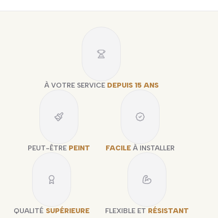
À VOTRE SERVICE
DEPUIS 15 ANS
PEUT-ÊTRE
PEINT
FACILE
À INSTALLER
QUALITÉ
SUPÉRIEURE
FLEXIBLE ET
RÉSISTANT