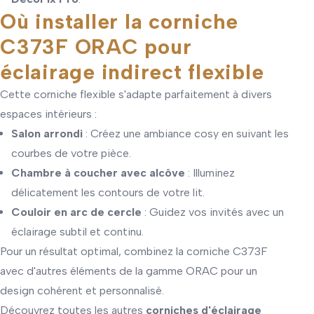
Où installer la corniche
C373F ORAC pour
éclairage indirect flexible
Cette corniche flexible s'adapte parfaitement à divers
espaces intérieurs :
Salon arrondi
: Créez une ambiance cosy en suivant les
courbes de votre pièce.
Chambre à coucher avec alcôve
: Illuminez
délicatement les contours de votre lit.
Couloir en arc de cercle
: Guidez vos invités avec un
éclairage subtil et continu.
Pour un résultat optimal, combinez la corniche C373F
avec d'autres éléments de la gamme ORAC pour un
design cohérent et personnalisé.
Découvrez toutes les autres
corniches d'éclairage