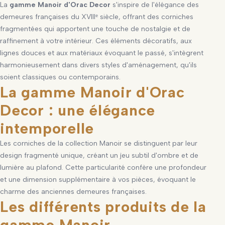
La
gamme Manoir d'Orac Decor
s'inspire de l'élégance des
demeures françaises du XVIIIᵉ siècle, offrant des corniches
fragmentées qui apportent une touche de nostalgie et de
raffinement à votre intérieur. Ces éléments décoratifs, aux
lignes douces et aux matériaux évoquant le passé, s'intègrent
harmonieusement dans divers styles d'aménagement, qu'ils
soient classiques ou contemporains.
La gamme Manoir d'Orac
Decor : une élégance
intemporelle
Les corniches de la collection Manoir se distinguent par leur
design fragmenté unique, créant un jeu subtil d'ombre et de
lumière au plafond. Cette particularité confère une profondeur
et une dimension supplémentaire à vos pièces, évoquant le
charme des anciennes demeures françaises.
Les différents produits de la
gamme Manoir