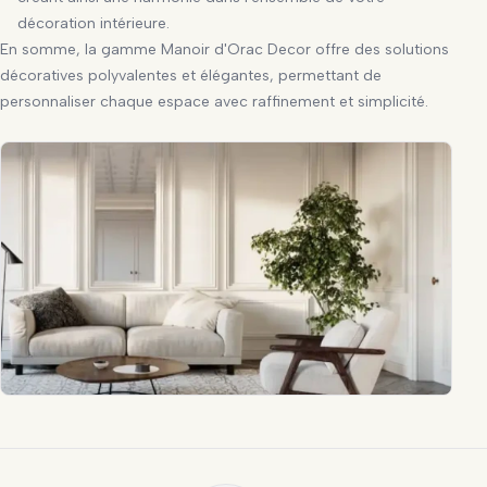
décoration intérieure.
En somme, la gamme Manoir d'Orac Decor offre des solutions
décoratives polyvalentes et élégantes, permettant de
personnaliser chaque espace avec raffinement et simplicité.