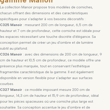
La collection Manoir propose trois modèles de corniches,
chacun offrant des dimensions et des caractéristiques
spécifiques pour s'adapter à vos besoins décoratifs :
C325 Manoir
: mesurant 200 cm de longueur, 6,5 cm de
hauteur et 7 cm de profondeur, cette corniche est idéale pour
les espaces nécessitant une touche discrète d'élégance. Sa
conception permet de créer un jeu d'ombre et de lumière
subtil au plafond.
C326 Manoir
: avec des dimensions de 200 cm de longueur, 9
cm de hauteur et 10,5 cm de profondeur, ce modèle offre une
présence plus marquée, tout en conservant l'esthétique
fragmentée caractéristique de la gamme. Il est également
disponible en version flexible pour s'adapter aux surfaces
courbes.
C327 Manoir
: ce modèle imposant mesure 200 cm de
longueur, 14,3 cm de hauteur et 15,9 cm de profondeur, idéal
pour les pièces spacieuses où une corniche plus large est
souhaitée. Sa conception accentue le jeu d'ombre et de