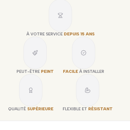
À VOTRE SERVICE
DEPUIS 15 ANS
PEUT-ÊTRE
PEINT
FACILE
À INSTALLER
QUALITÉ
SUPÉRIEURE
FLEXIBLE ET
RÉSISTANT