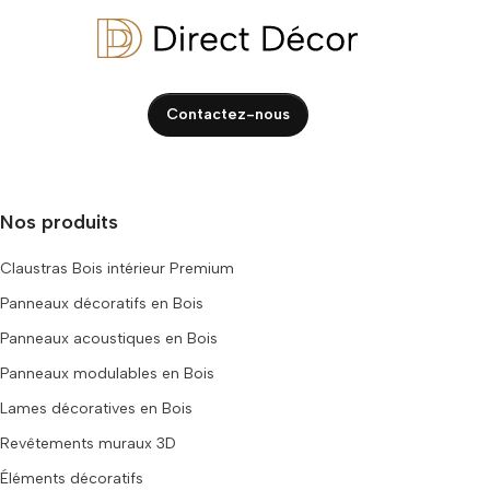
Contactez-nous
Nos produits
Claustras Bois intérieur Premium
Panneaux décoratifs en Bois
Panneaux acoustiques en Bois
Panneaux modulables en Bois
Lames décoratives en Bois
Revêtements muraux 3D
Éléments décoratifs