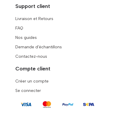
Support client
Livraison et Retours
FAQ
Nos guides
Demande d'échantillons
Contactez-nous
Compte client
Créer un compte
Se connecter