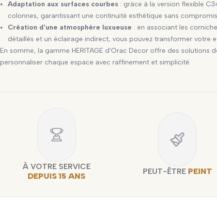
Adaptation aux surfaces courbes
: grâce à la version flexible C3
colonnes, garantissant une continuité esthétique sans compromi
Création d'une atmosphère luxueuse
: en associant les cornich
détaillés et un éclairage indirect, vous pouvez transformer votre 
En somme, la gamme HERITAGE d'Orac Decor offre des solutions déc
personnaliser chaque espace avec raffinement et simplicité.
À VOTRE SERVICE
PEUT-ÊTRE
PEINT
DEPUIS 15 ANS