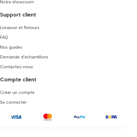
Notre showroom
Support client
Livraison et Retours
FAQ
Nos guides
Demande d'échantillons
Contactez-nous
Compte client
Créer un compte
Se connecter