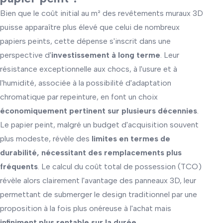
Bien que le coût initial au m² des revêtements muraux 3D
puisse apparaître plus élevé que celui de nombreux
papiers peints, cette dépense s'inscrit dans une
perspective d'
investissement à long terme
. Leur
résistance exceptionnelle aux chocs, à l'usure et à
l'humidité, associée à la possibilité d'adaptation
chromatique par repeinture, en font un choix
économiquement pertinent sur plusieurs décennies
.
Le papier peint, malgré un budget d'acquisition souvent
plus modeste, révèle des
limites en termes de
durabilité, nécessitant des remplacements plus
fréquents
. Le calcul du coût total de possession (TCO)
révèle alors clairement l'avantage des panneaux 3D, leur
permettant de submerger le design traditionnel par une
proposition à la fois plus onéreuse à l'achat mais
infiniment plus rentable sur la durée
.