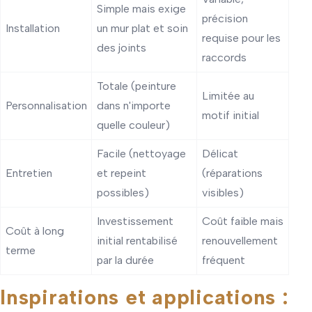
Simple mais exige
précision
Installation
un mur plat et soin
requise pour les
des joints
raccords
Totale (peinture
Limitée au
Personnalisation
dans n'importe
motif initial
quelle couleur)
Facile (nettoyage
Délicat
Entretien
et repeint
(réparations
possibles)
visibles)
Investissement
Coût faible mais
Coût à long
initial rentabilisé
renouvellement
terme
par la durée
fréquent
Inspirations et applications :