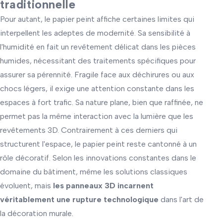
traditionnelle
Pour autant, le papier peint affiche certaines limites qui
interpellent les adeptes de modernité. Sa sensibilité à
l'humidité en fait un revêtement délicat dans les pièces
humides, nécessitant des traitements spécifiques pour
assurer sa pérennité. Fragile face aux déchirures ou aux
chocs légers, il exige une attention constante dans les
espaces à fort trafic. Sa nature plane, bien que raffinée, ne
permet pas la même interaction avec la lumière que les
revêtements 3D. Contrairement à ces derniers qui
structurent l'espace, le papier peint reste cantonné à un
rôle décoratif. Selon les innovations constantes dans le
domaine du bâtiment, même les solutions classiques
évoluent, mais
les panneaux 3D incarnent
véritablement une rupture technologique
dans l'art de
la décoration murale.