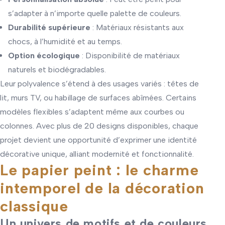
s’adapter à n’importe quelle palette de couleurs.
Durabilité supérieure
: Matériaux résistants aux
chocs, à l’humidité et au temps.
Option écologique
: Disponibilité de matériaux
naturels et biodégradables.
Leur polyvalence s’étend à des usages variés : têtes de
lit, murs TV, ou habillage de surfaces abîmées. Certains
modèles flexibles s’adaptent même aux courbes ou
colonnes. Avec plus de 20 designs disponibles, chaque
projet devient une opportunité d’exprimer une identité
décorative unique, alliant modernité et fonctionnalité.
Le papier peint : le charme
intemporel de la décoration
classique
Un univers de motifs et de couleurs