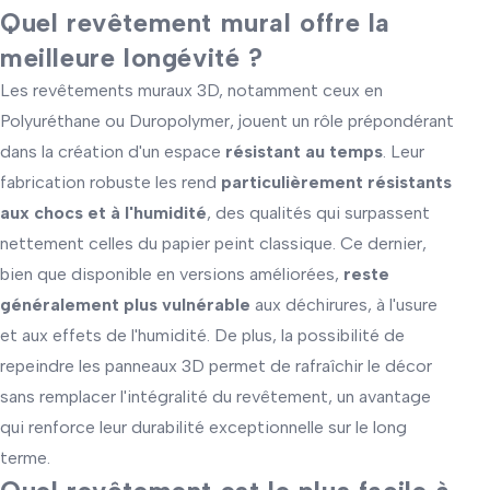
Quel revêtement mural offre la
meilleure longévité ?
Les revêtements muraux 3D, notamment ceux en
Polyuréthane ou Duropolymer, jouent un rôle prépondérant
dans la création d'un espace
résistant au temps
. Leur
fabrication robuste les rend
particulièrement résistants
aux chocs et à l'humidité
, des qualités qui surpassent
nettement celles du papier peint classique. Ce dernier,
bien que disponible en versions améliorées,
reste
généralement plus vulnérable
aux déchirures, à l'usure
et aux effets de l'humidité. De plus, la possibilité de
repeindre les panneaux 3D permet de rafraîchir le décor
sans remplacer l'intégralité du revêtement, un avantage
qui renforce leur durabilité exceptionnelle sur le long
terme.