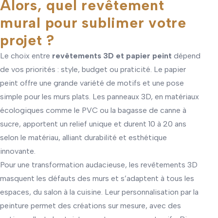
Alors, quel revêtement
mural pour sublimer votre
projet ?
Le choix entre
revêtements 3D et papier peint
dépend
de vos priorités : style, budget ou praticité. Le papier
peint offre une grande variété de motifs et une pose
simple pour les murs plats. Les panneaux 3D, en matériaux
écologiques comme le PVC ou la bagasse de canne à
sucre, apportent un relief unique et durent 10 à 20 ans
selon le matériau, alliant durabilité et esthétique
innovante.
Pour une transformation audacieuse, les revêtements 3D
masquent les défauts des murs et s’adaptent à tous les
espaces, du salon à la cuisine. Leur personnalisation par la
peinture permet des créations sur mesure, avec des