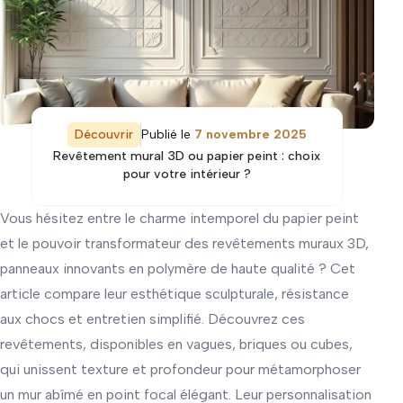
Découvrir
Publié le
7 novembre 2025
Revêtement mural 3D ou papier peint : choix
pour votre intérieur ?
Vous hésitez entre le charme intemporel du papier peint
et le pouvoir transformateur des revêtements muraux 3D,
panneaux innovants en polymère de haute qualité ? Cet
article compare leur esthétique sculpturale, résistance
aux chocs et entretien simplifié. Découvrez ces
revêtements, disponibles en vagues, briques ou cubes,
qui unissent texture et profondeur pour métamorphoser
un mur abîmé en point focal élégant. Leur personnalisation