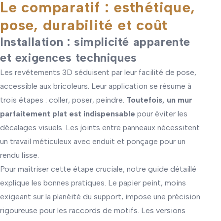
Le comparatif : esthétique,
pose, durabilité et coût
Installation : simplicité apparente
et exigences techniques
Les revêtements 3D séduisent par leur facilité de pose,
accessible aux bricoleurs. Leur application se résume à
trois étapes : coller, poser, peindre.
Toutefois, un mur
parfaitement plat est indispensable
pour éviter les
décalages visuels. Les joints entre panneaux nécessitent
un travail méticuleux avec enduit et ponçage pour un
rendu lisse.
Pour maîtriser cette étape cruciale, notre guide détaillé
explique les bonnes pratiques. Le papier peint, moins
exigeant sur la planéité du support, impose une précision
rigoureuse pour les raccords de motifs. Les versions