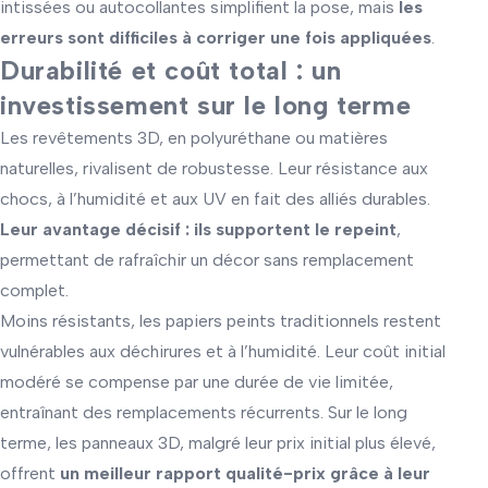
intissées ou autocollantes simplifient la pose, mais
les
erreurs sont difficiles à corriger une fois appliquées
.
Durabilité et coût total : un
investissement sur le long terme
Les revêtements 3D, en polyuréthane ou matières
naturelles, rivalisent de robustesse. Leur résistance aux
chocs, à l’humidité et aux UV en fait des alliés durables.
Leur avantage décisif : ils supportent le repeint
,
permettant de rafraîchir un décor sans remplacement
complet.
Moins résistants, les papiers peints traditionnels restent
vulnérables aux déchirures et à l’humidité. Leur coût initial
modéré se compense par une durée de vie limitée,
entraînant des remplacements récurrents. Sur le long
terme, les panneaux 3D, malgré leur prix initial plus élevé,
offrent
un meilleur rapport qualité-prix grâce à leur