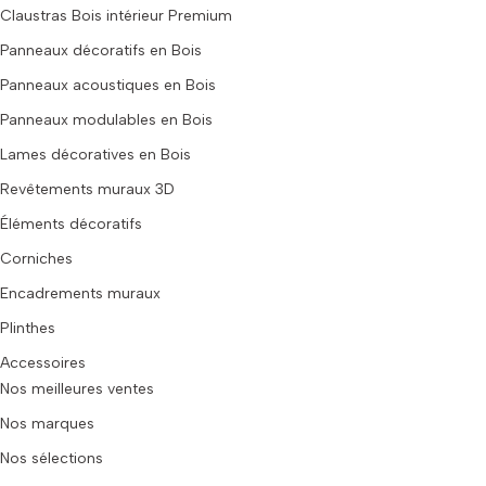
Claustras Bois intérieur Premium
Panneaux décoratifs en Bois
Panneaux acoustiques en Bois
Panneaux modulables en Bois
Lames décoratives en Bois
Revêtements muraux 3D
Éléments décoratifs
Corniches
Encadrements muraux
Plinthes
Accessoires
Nos meilleures ventes
Nos marques
Nos sélections