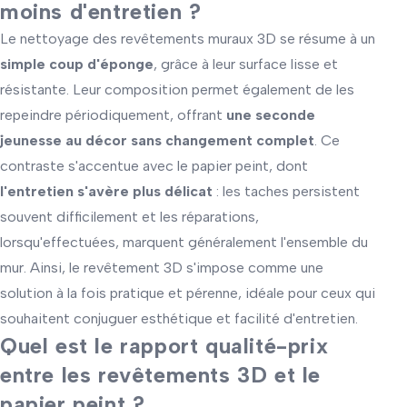
moins d'entretien ?
Le nettoyage des revêtements muraux 3D se résume à un
simple coup d'éponge
, grâce à leur surface lisse et
résistante. Leur composition permet également de les
repeindre périodiquement, offrant
une seconde
jeunesse au décor sans changement complet
. Ce
contraste s'accentue avec le papier peint, dont
l'entretien s'avère plus délicat
: les taches persistent
souvent difficilement et les réparations,
lorsqu'effectuées, marquent généralement l'ensemble du
mur. Ainsi, le revêtement 3D s'impose comme une
solution à la fois pratique et pérenne, idéale pour ceux qui
souhaitent conjuguer esthétique et facilité d'entretien.
Quel est le rapport qualité-prix
entre les revêtements 3D et le
papier peint ?