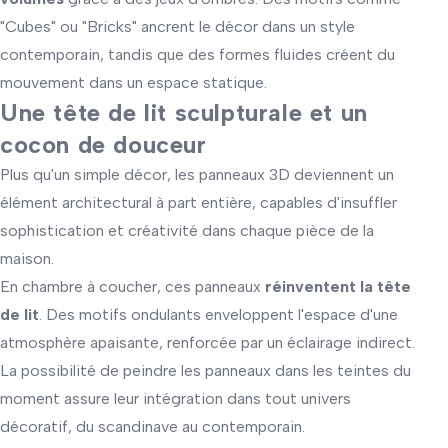
"Cubes" ou "Bricks" ancrent le décor dans un style
contemporain, tandis que des formes fluides créent du
mouvement dans un espace statique.
Une tête de lit sculpturale et un
cocon de douceur
Plus qu'un simple décor, les panneaux 3D deviennent un
élément architectural à part entière, capables d'insuffler
sophistication et créativité dans chaque pièce de la
maison.
En chambre à coucher, ces panneaux
réinventent la tête
de lit
. Des motifs ondulants enveloppent l'espace d'une
atmosphère apaisante, renforcée par un éclairage indirect.
La possibilité de peindre les panneaux dans les teintes du
moment assure leur intégration dans tout univers
décoratif, du scandinave au contemporain.