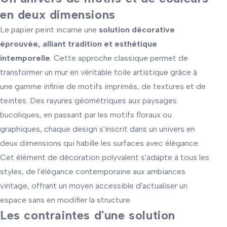
en deux dimensions
Le papier peint incarne une
solution décorative
éprouvée, alliant tradition et esthétique
intemporelle
. Cette approche classique permet de
transformer un mur en véritable toile artistique grâce à
une gamme infinie de motifs imprimés, de textures et de
teintes. Des rayures géométriques aux paysages
bucoliques, en passant par les motifs floraux ou
graphiques, chaque design s'inscrit dans un univers en
deux dimensions qui habille les surfaces avec élégance.
Cet élément de décoration polyvalent s'adapte à tous les
styles, de l'élégance contemporaine aux ambiances
vintage, offrant un moyen accessible d'actualiser un
espace sans en modifier la structure.
Les contraintes d'une solution