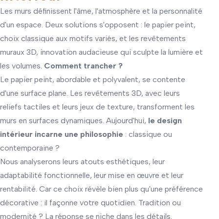
Les murs définissent l'âme, l'atmosphère et la personnalité
d'un espace. Deux solutions s'opposent : le papier peint,
choix classique aux motifs variés, et les revêtements
muraux 3D, innovation audacieuse qui sculpte la lumière et
les volumes.
Comment trancher ?
Le papier peint, abordable et polyvalent, se contente
d'une surface plane. Les revêtements 3D, avec leurs
reliefs tactiles et leurs jeux de texture, transforment les
murs en surfaces dynamiques. Aujourd'hui,
le design
intérieur incarne une philosophie
: classique ou
contemporaine ?
Nous analyserons leurs atouts esthétiques, leur
adaptabilité fonctionnelle, leur mise en œuvre et leur
rentabilité. Car ce choix révèle bien plus qu'une préférence
décorative : il façonne votre quotidien. Tradition ou
modernité ? La réponse se niche dans les détails.