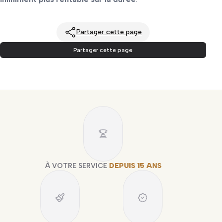
Partager cette page
Partager cette page
À VOTRE SERVICE
DEPUIS 15 ANS