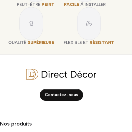
PEUT-ÊTRE
PEINT
FACILE
À INSTALLER
QUALITÉ
SUPÉRIEURE
FLEXIBLE ET
RÉSISTANT
Contactez-nous
Nos produits