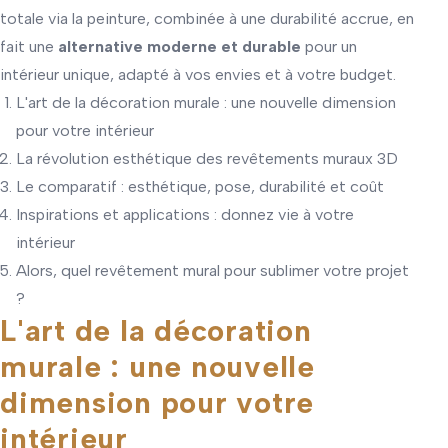
totale via la peinture, combinée à une durabilité accrue, en
fait une
alternative moderne et durable
pour un
intérieur unique, adapté à vos envies et à votre budget.
L'art de la décoration murale : une nouvelle dimension
pour votre intérieur
La révolution esthétique des revêtements muraux 3D
Le comparatif : esthétique, pose, durabilité et coût
Inspirations et applications : donnez vie à votre
intérieur
Alors, quel revêtement mural pour sublimer votre projet
?
L'art de la décoration
murale : une nouvelle
dimension pour votre
intérieur