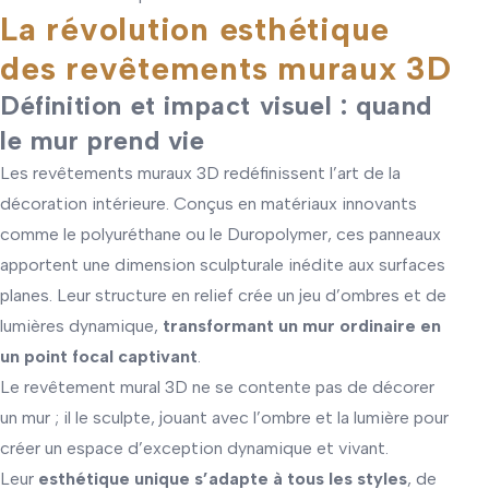
La révolution esthétique
des revêtements muraux 3D
Définition et impact visuel : quand
le mur prend vie
Les revêtements muraux 3D redéfinissent l’art de la
décoration intérieure. Conçus en matériaux innovants
comme le polyuréthane ou le Duropolymer, ces panneaux
apportent une dimension sculpturale inédite aux surfaces
planes. Leur structure en relief crée un jeu d’ombres et de
lumières dynamique,
transformant un mur ordinaire en
un point focal captivant
.
Le revêtement mural 3D ne se contente pas de décorer
un mur ; il le sculpte, jouant avec l’ombre et la lumière pour
créer un espace d’exception dynamique et vivant.
Leur
esthétique unique s’adapte à tous les styles
, de