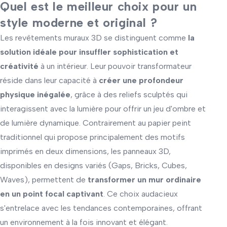
Quel est le meilleur choix pour un
style moderne et original ?
Les revêtements muraux 3D se distinguent comme
la
solution idéale pour insuffler sophistication et
créativité
à un intérieur. Leur pouvoir transformateur
réside dans leur capacité à
créer une profondeur
physique inégalée
, grâce à des reliefs sculptés qui
interagissent avec la lumière pour offrir un jeu d'ombre et
de lumière dynamique. Contrairement au papier peint
traditionnel qui propose principalement des motifs
imprimés en deux dimensions, les panneaux 3D,
disponibles en designs variés (Gaps, Bricks, Cubes,
Waves), permettent de
transformer un mur ordinaire
en un point focal captivant
. Ce choix audacieux
s'entrelace avec les tendances contemporaines, offrant
un environnement à la fois innovant et élégant.