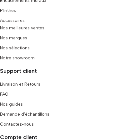
Encadrements muraux
Plinthes
Accessoires
Nos meilleures ventes
Nos marques
Nos sélections
Notre showroom
Support client
Livraison et Retours
FAQ
Nos guides
Demande d'échantillons
Contactez-nous
Compte client