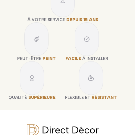
À VOTRE SERVICE
DEPUIS 15 ANS
PEUT-ÊTRE
PEINT
FACILE
À INSTALLER
QUALITÉ
SUPÉRIEURE
FLEXIBLE ET
RÉSISTANT