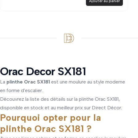
Ajouter au panier
Orac Decor SX181
La
plinthe Orac SX181
est une moulure au style moderne
en forme d'escalier.
Découvrez la liste des détails sur la plinthe Orac SX181,
disponible en stock et au meilleur prix sur Direct Décor.
Pourquoi opter pour la
plinthe Orac SX181 ?