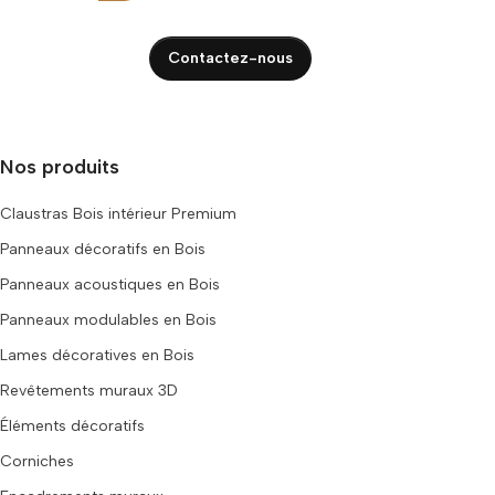
Contactez-nous
Nos produits
Claustras Bois intérieur Premium
Panneaux décoratifs en Bois
Panneaux acoustiques en Bois
Panneaux modulables en Bois
Lames décoratives en Bois
Revêtements muraux 3D
Éléments décoratifs
Corniches