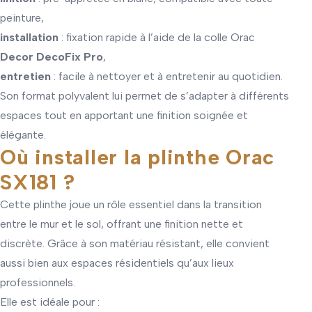
peinture,
installation
: fixation rapide à l’aide de la colle Orac
Decor DecoFix Pro
,
entretien
: facile à nettoyer et à entretenir au quotidien.
Son format polyvalent lui permet de s’adapter à différents
espaces tout en apportant une finition soignée et
élégante.
Où installer la plinthe Orac
SX181 ?
Cette plinthe joue un rôle essentiel dans la transition
entre le mur et le sol, offrant une finition nette et
discrète. Grâce à son matériau résistant, elle convient
aussi bien aux espaces résidentiels qu’aux lieux
professionnels.
Elle est idéale pour :