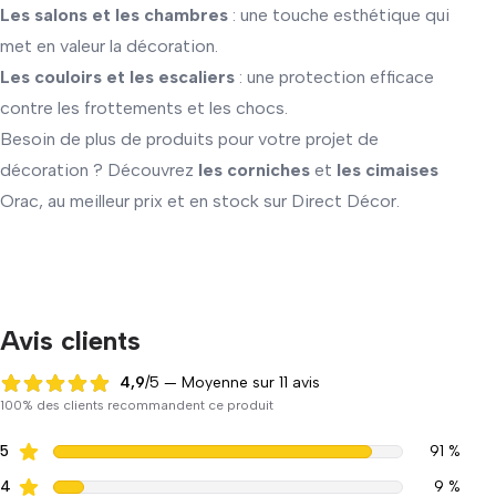
Les salons et les chambres
: une touche esthétique qui
met en valeur la décoration.
Les couloirs et les escaliers
: une protection efficace
contre les frottements et les chocs.
Besoin de plus de produits pour votre projet de
décoration ? Découvrez
les corniches
et
les cimaises
Orac, au meilleur prix et en stock sur Direct Décor.
Avis clients
4,9
/5 — Moyenne sur 11 avis
4,9 sur 5
100% des clients recommandent ce produit
5
91 %
4
9 %