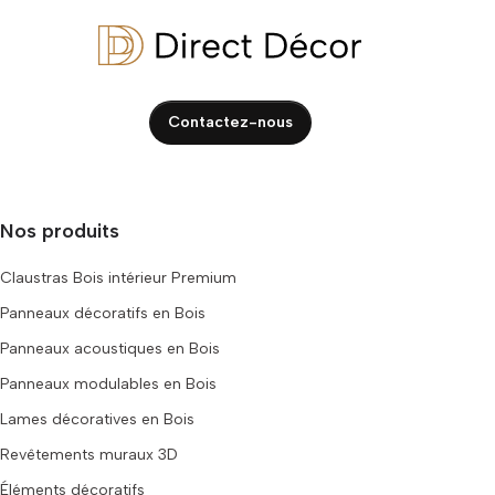
Contactez-nous
Nos produits
Claustras Bois intérieur Premium
Panneaux décoratifs en Bois
Panneaux acoustiques en Bois
Panneaux modulables en Bois
Lames décoratives en Bois
Revêtements muraux 3D
Éléments décoratifs