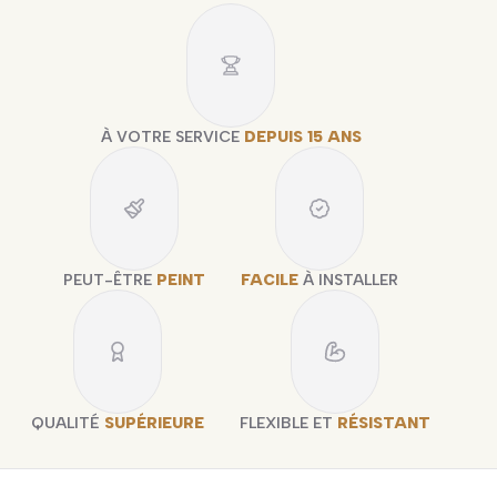
À VOTRE SERVICE
DEPUIS 15 ANS
PEUT-ÊTRE
PEINT
FACILE
À INSTALLER
QUALITÉ
SUPÉRIEURE
FLEXIBLE ET
RÉSISTANT