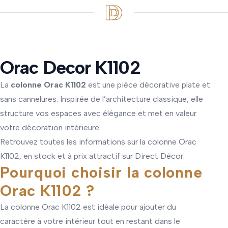
Orac Decor K1102
La
colonne Orac K1102
est une pièce décorative plate et
sans cannelures. Inspirée de l’architecture classique, elle
structure vos espaces avec élégance et met en valeur
votre décoration intérieure.
Retrouvez toutes les informations sur la colonne Orac
K1102, en stock et à prix attractif sur Direct Décor.
Pourquoi choisir la colonne
Orac K1102 ?
La colonne Orac K1102 est idéale pour ajouter du
caractère à votre intérieur tout en restant dans le