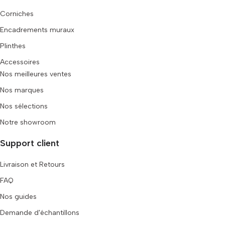
Corniches
Encadrements muraux
Plinthes
Accessoires
Nos meilleures ventes
Nos marques
Nos sélections
Notre showroom
Support client
Livraison et Retours
FAQ
Nos guides
Demande d'échantillons