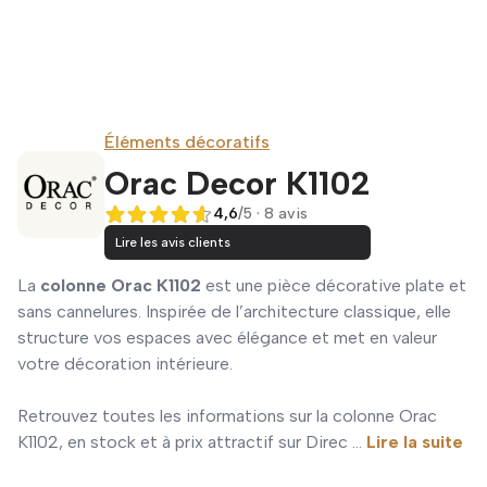
Éléments décoratifs
Orac Decor K1102
4,6
/5 · 8 avis
4,6 sur 5
Lire les avis clients
La
colonne Orac K1102
est une pièce décorative plate et
sans cannelures. Inspirée de l’architecture classique, elle
structure vos espaces avec élégance et met en valeur
votre décoration intérieure.
Retrouvez toutes les informations sur la colonne Orac
K1102, en stock et à prix attractif sur Direc ...
Lire la suite