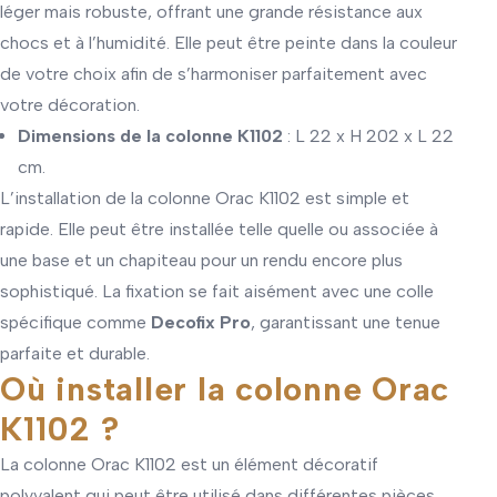
léger mais robuste, offrant une grande résistance aux
chocs et à l’humidité. Elle peut être peinte dans la couleur
de votre choix afin de s’harmoniser parfaitement avec
votre décoration.
Dimensions de la colonne K1102
: L 22 x H 202 x L 22
cm.
L’installation de la colonne Orac K1102 est simple et
rapide. Elle peut être installée telle quelle ou associée à
une base et un chapiteau pour un rendu encore plus
sophistiqué. La fixation se fait aisément avec une colle
spécifique comme
Decofix Pro
, garantissant une tenue
parfaite et durable.
Où installer la colonne Orac
K1102 ?
La colonne Orac K1102 est un élément décoratif
polyvalent qui peut être utilisé dans différentes pièces