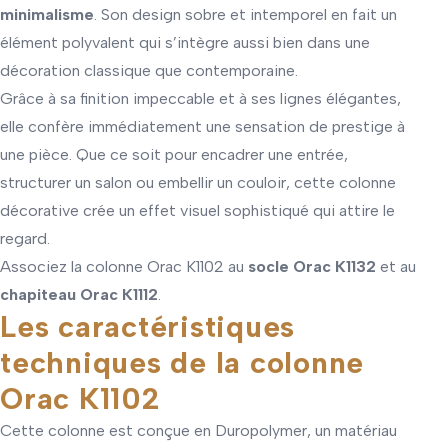
minimalisme
. Son design sobre et intemporel en fait un
élément polyvalent qui s’intègre aussi bien dans une
décoration classique que contemporaine.
Grâce à sa finition impeccable et à ses lignes élégantes,
elle confère immédiatement une sensation de prestige à
une pièce. Que ce soit pour encadrer une entrée,
structurer un salon ou embellir un couloir, cette colonne
décorative crée un effet visuel sophistiqué qui attire le
regard.
Associez la colonne Orac K1102 au
socle Orac K1132
et au
chapiteau Orac K1112
.
Les caractéristiques
techniques de la colonne
Orac K1102
Cette colonne est conçue en Duropolymer, un matériau