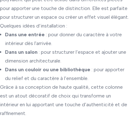
pour apporter une touche de distinction. Elle est parfaite
pour structurer un espace ou créer un effet visuel élégant.
Quelques idées d’installation :
Dans une entrée
: pour donner du caractère à votre
intérieur dès l'arrivée.
Dans un salon
: pour structurer l’espace et ajouter une
dimension architecturale.
Dans un couloir ou une bibliothèque
: pour apporter
du relief et du caractère à l’ensemble.
Grâce à sa conception de haute qualité, cette colonne
est un atout décoratif de choix qui transforme un
intérieur en lui apportant une touche d’authenticité et de
raffinement.