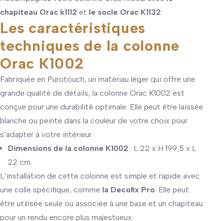
chapiteau Orac k1112
et
le socle Orac K1132
.
Les caractéristiques
techniques de la colonne
Orac K1002
Fabriquée en Purotouch, un matériau léger qui offre une
grande qualité de détails, la colonne Orac K1002 est
conçue pour une durabilité optimale. Elle peut être laissée
blanche ou peinte dans la couleur de votre choix pour
s’adapter à votre intérieur.
Dimensions de la colonne K1002
: L 22 x H 199,5 x L
22 cm.
L’installation de cette colonne est simple et rapide avec
une colle spécifique, comme
la Decofix Pro
. Elle peut
être utilisée seule ou associée à une base et un chapiteau
pour un rendu encore plus majestueux.