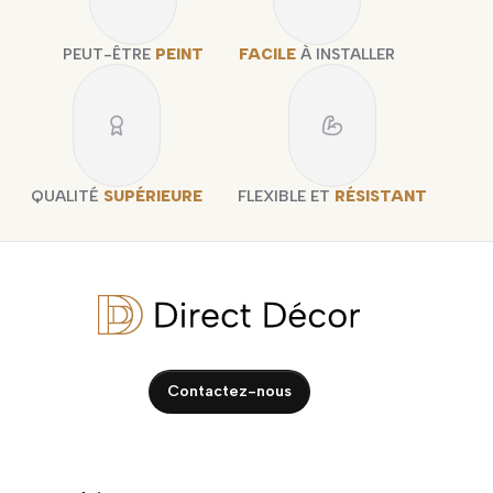
PEUT-ÊTRE
PEINT
FACILE
À INSTALLER
QUALITÉ
SUPÉRIEURE
FLEXIBLE ET
RÉSISTANT
Contactez-nous