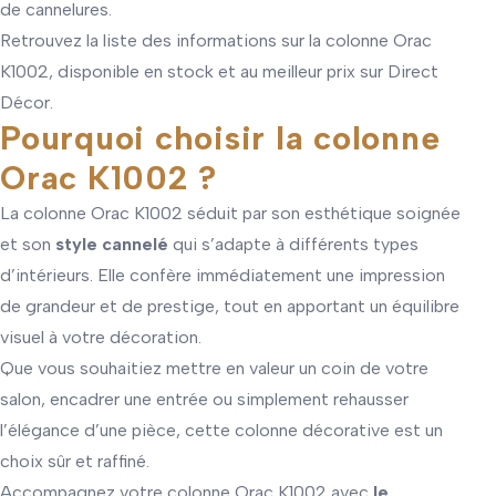
de cannelures.
Retrouvez la liste des informations sur la colonne Orac
K1002, disponible en stock et au meilleur prix sur Direct
Décor.
Pourquoi choisir la colonne
Orac K1002 ?
La colonne Orac K1002 séduit par son esthétique soignée
et son
style cannelé
qui s’adapte à différents types
d’intérieurs. Elle confère immédiatement une impression
de grandeur et de prestige, tout en apportant un équilibre
visuel à votre décoration.
Que vous souhaitiez mettre en valeur un coin de votre
salon, encadrer une entrée ou simplement rehausser
l’élégance d’une pièce, cette colonne décorative est un
choix sûr et raffiné.
Accompagnez votre colonne Orac K1002 avec
le