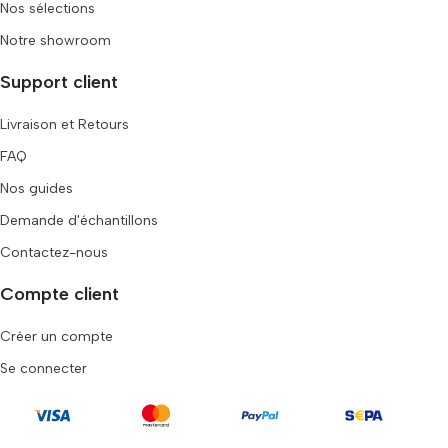
Nos sélections
Notre showroom
Support client
Livraison et Retours
FAQ
Nos guides
Demande d'échantillons
Contactez-nous
Compte client
Créer un compte
Se connecter