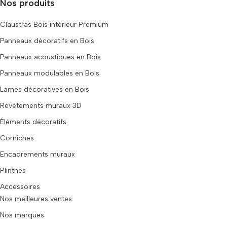
Nos produits
Claustras Bois intérieur Premium
Panneaux décoratifs en Bois
Panneaux acoustiques en Bois
Panneaux modulables en Bois
Lames décoratives en Bois
Revêtements muraux 3D
Éléments décoratifs
Corniches
Encadrements muraux
Plinthes
Accessoires
Nos meilleures ventes
Nos marques