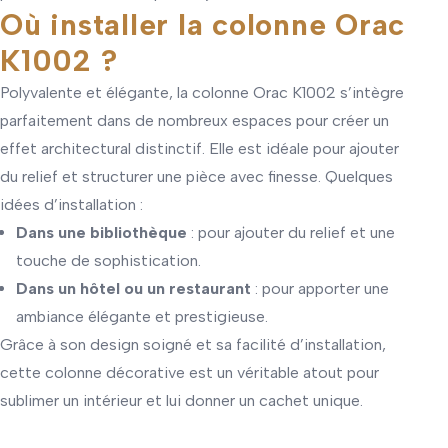
Où installer la colonne Orac
K1002 ?
Polyvalente et élégante, la colonne Orac K1002 s’intègre
parfaitement dans de nombreux espaces pour créer un
effet architectural distinctif. Elle est idéale pour ajouter
du relief et structurer une pièce avec finesse. Quelques
idées d’installation :
Dans une bibliothèque
: pour ajouter du relief et une
touche de sophistication.
Dans un hôtel ou un restaurant
: pour apporter une
ambiance élégante et prestigieuse.
Grâce à son design soigné et sa facilité d’installation,
cette colonne décorative est un véritable atout pour
sublimer un intérieur et lui donner un cachet unique.