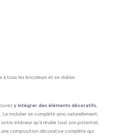
 à tous les bricoleurs et se réalise
 pouvez
y intégrer des éléments décoratifs
,
 Le mobilier se complète ainsi naturellement,
tre intérieur qu'il révèle tout son potentiel.
ée une composition décorative complète qui