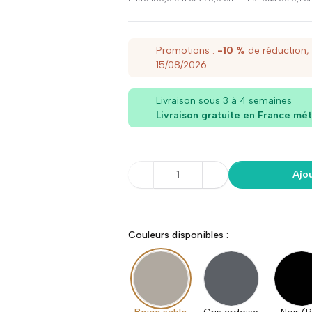
Promotions :
-10 %
de réduction,
15/08/2026
Livraison sous 3 à 4 semaines
Livraison gratuite en France mét
1
Ajo
Couleurs disponibles :