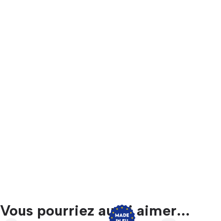
Vous pourriez aussi aimer...