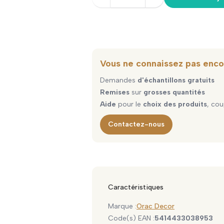
Vous ne connaissez pas enco
Demandes
d'échantillons gratuits
Remises
sur
grosses quantités
Aide
pour le
choix des produits
, cou
Contactez-nous
Caractéristiques
Marque :
Orac Decor
Code(s) EAN :
5414433038953