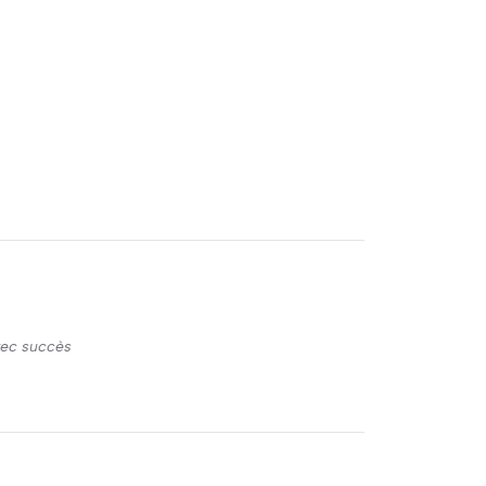
avec succès