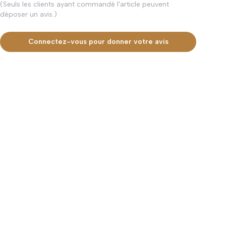
(Seuls les clients ayant commandé l'article peuvent
déposer un avis.)
Connectez-vous pour donner votre avis