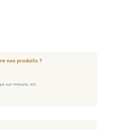
re nos produits ?
pe sur-mesure, etc.